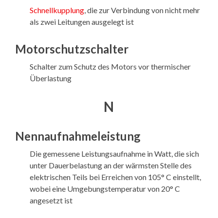
Schnellkupplung
, die zur Verbindung von nicht mehr
als zwei Leitungen ausgelegt ist
Motorschutzschalter
Schalter zum Schutz des Motors vor thermischer
Überlastung
N
Nennaufnahmeleistung
Die gemessene Leistungsaufnahme in Watt, die sich
unter Dauerbelastung an der wärmsten Stelle des
elektrischen Teils bei Erreichen von 105° C einstellt,
wobei eine Umgebungstemperatur von 20° C
angesetzt ist