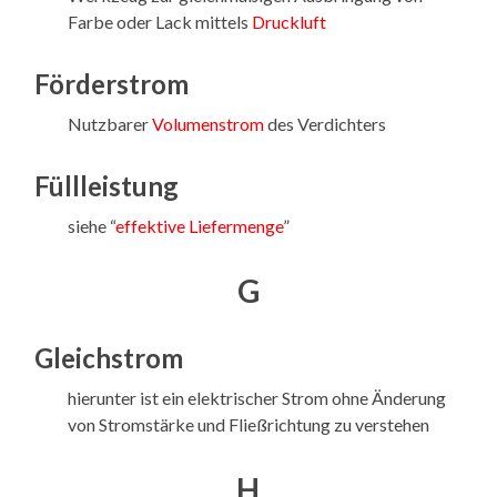
Farbe oder Lack mittels
Druckluft
Förderstrom
Nutzbarer
Volumenstrom
des Verdichters
Füllleistung
siehe “
effektive Liefermenge
”
G
Gleichstrom
hierunter ist ein elektrischer Strom ohne Änderung
von Stromstärke und Fließrichtung zu verstehen
H