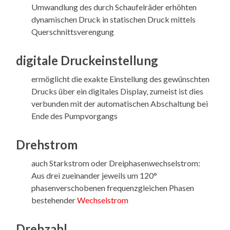
Umwandlung des durch Schaufelräder erhöhten
dynamischen Druck in statischen Druck mittels
Querschnittsverengung
digitale Druckeinstellung
ermöglicht die exakte Einstellung des gewünschten
Drucks über ein digitales Display, zumeist ist dies
verbunden mit der automatischen Abschaltung bei
Ende des Pumpvorgangs
Drehstrom
auch Starkstrom oder Dreiphasenwechselstrom:
Aus drei zueinander jeweils um 120°
phasenverschobenen frequenzgleichen Phasen
bestehender
Wechselstrom
Drehzahl