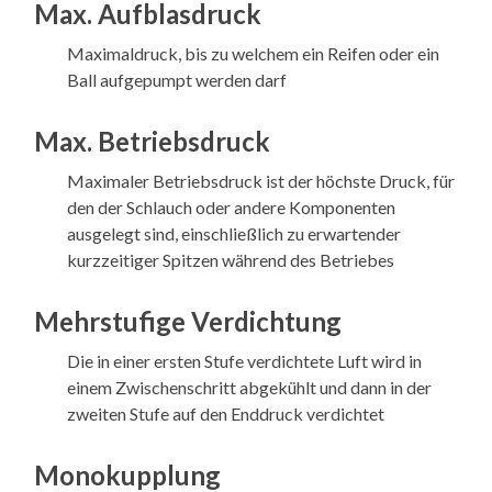
Max. Aufblasdruck
Maximaldruck, bis zu welchem ein Reifen oder ein
Ball aufgepumpt werden darf
Max. Betriebsdruck
Maximaler Betriebsdruck ist der höchste Druck, für
den der Schlauch oder andere Komponenten
ausgelegt sind, einschließlich zu erwartender
kurzzeitiger Spitzen während des Betriebes
Mehrstufige Verdichtung
Die in einer ersten Stufe verdichtete Luft wird in
einem Zwischenschritt abgekühlt und dann in der
zweiten Stufe auf den Enddruck verdichtet
Monokupplung