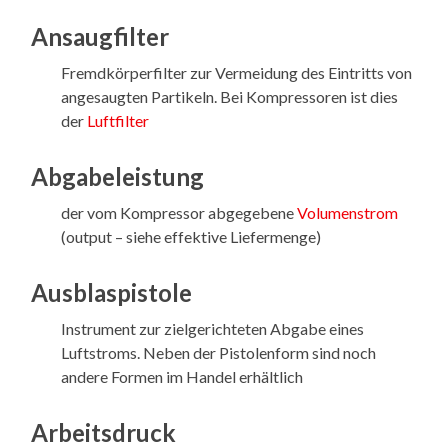
Ansaugfilter
Fremdkörperfilter zur Vermeidung des Eintritts von
angesaugten Partikeln. Bei Kompressoren ist dies
der
Luftfilter
Abgabeleistung
der vom Kompressor abgegebene
Volumenstrom
(output – siehe effektive Liefermenge)
Ausblaspistole
Instrument zur zielgerichteten Abgabe eines
Luftstroms. Neben der Pistolenform sind noch
andere Formen im Handel erhältlich
Arbeitsdruck