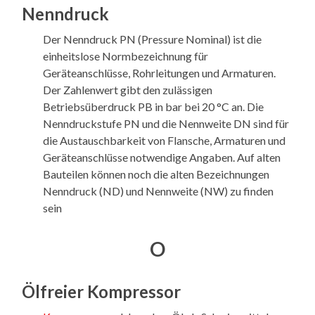
Nenndruck
Der Nenndruck PN (Pressure Nominal) ist die
einheitslose Normbezeichnung für
Geräteanschlüsse, Rohrleitungen und Armaturen.
Der Zahlenwert gibt den zulässigen
Betriebsüberdruck PB in bar bei 20 °C an. Die
Nenndruckstufe PN und die Nennweite DN sind für
die Austauschbarkeit von Flansche, Armaturen und
Geräteanschlüsse notwendige Angaben. Auf alten
Bauteilen können noch die alten Bezeichnungen
Nenndruck (ND) und Nennweite (NW) zu finden
sein
O
Ölfreier Kompressor