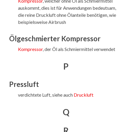
Kompressor
, welcher ohne Öl als Schmiermittel
auskommt, dies ist für Anwendungen bedeutsam,
die reine Druckluft ohne Ölanteile benötigen, wie
beispielsweise Airbrush
Ölgeschmierter Kompressor
Kompressor
, der Öl als Schmiermittel verwendet
P
Pressluft
verdichtete Luft, siehe auch
Druckluft
Q
R