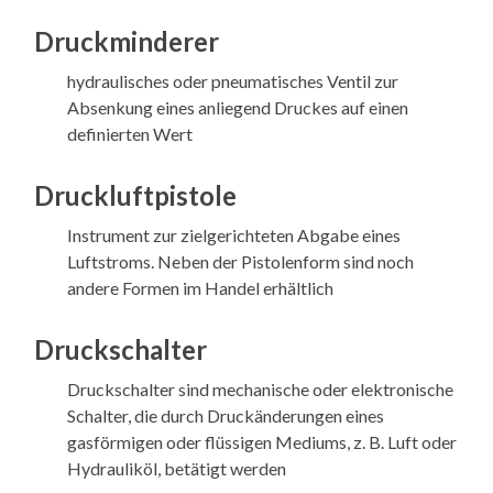
Druckminderer
hydraulisches oder pneumatisches Ventil zur
Absenkung eines anliegend Druckes auf einen
definierten Wert
Druckluftpistole
Instrument zur zielgerichteten Abgabe eines
Luftstroms. Neben der Pistolenform sind noch
andere Formen im Handel erhältlich
Druckschalter
Druckschalter sind mechanische oder elektronische
Schalter, die durch Druckänderungen eines
gasförmigen oder flüssigen Mediums, z. B. Luft oder
Hydrauliköl, betätigt werden