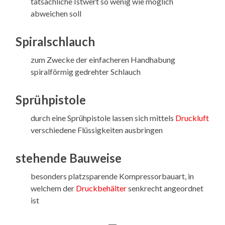
tatsächliche Istwert so wenig wie möglich
abweichen soll
Spiralschlauch
zum Zwecke der einfacheren Handhabung
spiralförmig gedrehter Schlauch
Sprühpistole
durch eine Sprühpistole lassen sich mittels
Druckluft
verschiedene Flüssigkeiten ausbringen
stehende Bauweise
besonders platzsparende Kompressorbauart, in
welchem der
Druckbehälter
senkrecht angeordnet
ist