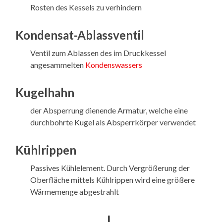
Rosten des Kessels zu verhindern
Kondensat-Ablassventil
Ventil zum Ablassen des im Druckkessel
angesammelten
Kondenswassers
Kugelhahn
der Absperrung dienende Armatur, welche eine
durchbohrte Kugel als Absperrkörper verwendet
Kühlrippen
Passives Kühlelement. Durch Vergrößerung der
Oberfläche mittels Kühlrippen wird eine größere
Wärmemenge abgestrahlt
L