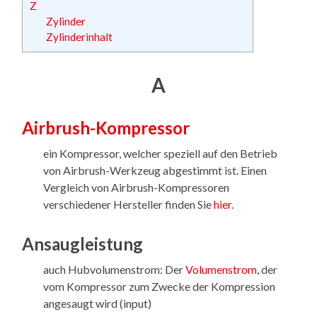
Z
Zylinder
Zylinderinhalt
A
Airbrush-Kompressor
ein Kompressor, welcher speziell auf den Betrieb
von Airbrush-Werkzeug abgestimmt ist. Einen
Vergleich von Airbrush-Kompressoren
verschiedener Hersteller finden Sie
hier
.
Ansaugleistung
auch Hubvolumenstrom: Der
Volumenstrom
, der
vom Kompressor zum Zwecke der Kompression
angesaugt wird (input)