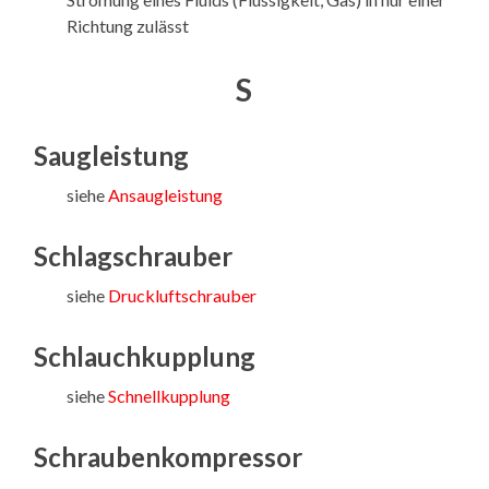
Richtung zulässt
S
Saugleistung
siehe
Ansaugleistung
Schlagschrauber
siehe
Druckluftschrauber
Schlauchkupplung
siehe
Schnellkupplung
Schraubenkompressor