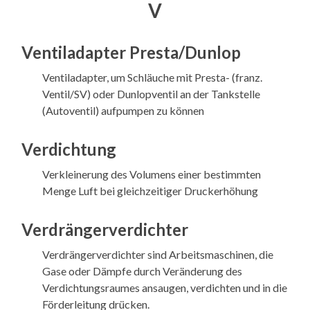
V
Ventiladapter Presta/Dunlop
Ventiladapter, um Schläuche mit Presta- (franz.
Ventil/SV) oder Dunlopventil an der Tankstelle
(Autoventil) aufpumpen zu können
Verdichtung
Verkleinerung des Volumens einer bestimmten
Menge Luft bei gleichzeitiger Druckerhöhung
Verdrängerverdichter
Verdrängerverdichter sind Arbeitsmaschinen, die
Gase oder Dämpfe durch Veränderung des
Verdichtungsraumes ansaugen, verdichten und in die
Förderleitung drücken.