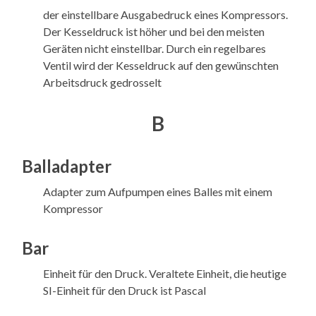
der einstellbare Ausgabedruck eines Kompressors.
Der Kesseldruck ist höher und bei den meisten
Geräten nicht einstellbar. Durch ein regelbares
Ventil wird der Kesseldruck auf den gewünschten
Arbeitsdruck gedrosselt
B
Balladapter
Adapter zum Aufpumpen eines Balles mit einem
Kompressor
Bar
Einheit für den Druck. Veraltete Einheit, die heutige
SI-Einheit für den Druck ist Pascal