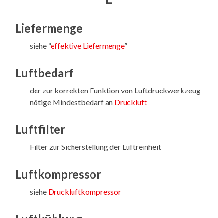
Liefermenge
siehe “
effektive Liefermenge
”
Luftbedarf
der zur korrekten Funktion von Luftdruckwerkzeug
nötige Mindestbedarf an
Druckluft
Luftfilter
Filter zur Sicherstellung der Luftreinheit
Luftkompressor
siehe
Druckluftkompressor