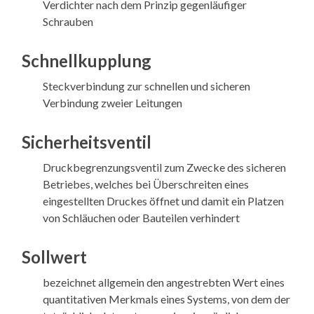
Verdichter nach dem Prinzip gegenläufiger
Schrauben
Schnellkupplung
Steckverbindung zur schnellen und sicheren
Verbindung zweier Leitungen
Sicherheitsventil
Druckbegrenzungsventil zum Zwecke des sicheren
Betriebes, welches bei Überschreiten eines
eingestellten Druckes öffnet und damit ein Platzen
von Schläuchen oder Bauteilen verhindert
Sollwert
bezeichnet allgemein den angestrebten Wert eines
quantitativen Merkmals eines Systems, von dem der