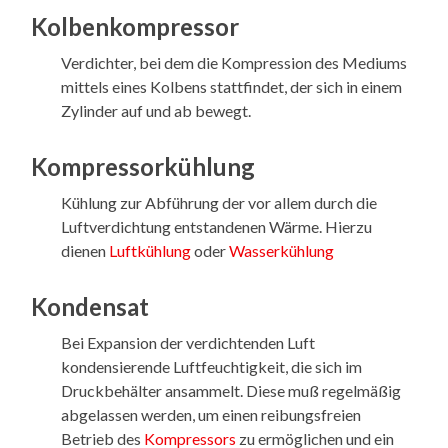
Kolbenkompressor
Verdichter, bei dem die Kompression des Mediums
mittels eines Kolbens stattfindet, der sich in einem
Zylinder auf und ab bewegt.
Kompressorkühlung
Kühlung zur Abführung der vor allem durch die
Luftverdichtung entstandenen Wärme. Hierzu
dienen
Luftkühlung
oder
Wasserkühlung
Kondensat
Bei Expansion der verdichtenden Luft
kondensierende Luftfeuchtigkeit, die sich im
Druckbehälter ansammelt. Diese muß regelmäßig
abgelassen werden, um einen reibungsfreien
Betrieb des
Kompressors
zu ermöglichen und ein