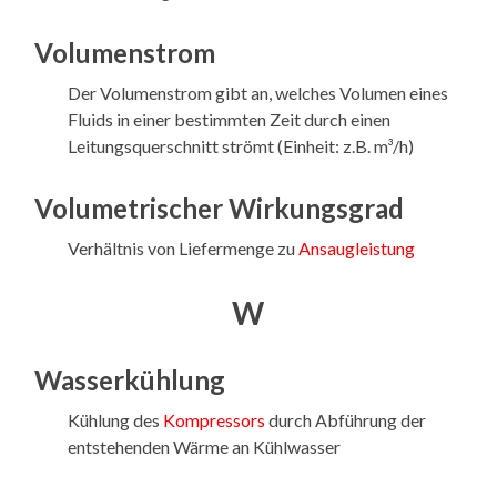
Volumenstrom
Der Volumenstrom gibt an, welches Volumen eines
Fluids in einer bestimmten Zeit durch einen
Leitungsquerschnitt strömt (Einheit: z.B. m³/h)
Volumetrischer Wirkungsgrad
Verhältnis von Liefermenge zu
Ansaugleistung
W
Wasserkühlung
Kühlung des
Kompressors
durch Abführung der
entstehenden Wärme an Kühlwasser