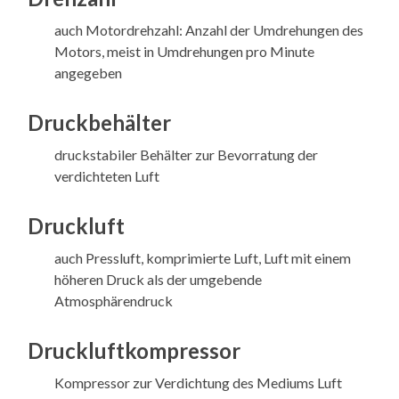
auch Motordrehzahl: Anzahl der Umdrehungen des
Motors, meist in Umdrehungen pro Minute
angegeben
Druckbehälter
druckstabiler Behälter zur Bevorratung der
verdichteten Luft
Druckluft
auch Pressluft, komprimierte Luft, Luft mit einem
höheren Druck als der umgebende
Atmosphärendruck
Druckluftkompressor
Kompressor zur Verdichtung des Mediums Luft