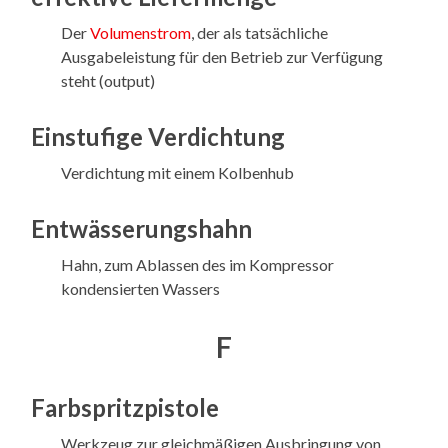
Der
Volumenstrom
, der als tatsächliche
Ausgabeleistung für den Betrieb zur Verfügung
steht (output)
Einstufige Verdichtung
Verdichtung mit einem Kolbenhub
Entwässerungshahn
Hahn, zum Ablassen des im Kompressor
kondensierten Wassers
F
Farbspritzpistole
Werkzeug zur gleichmäßigen Ausbringung von