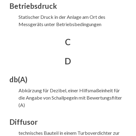
Betriebsdruck
Statischer Druck in der Anlage am Ort des
Messgeräts unter Betriebsbedingungen
C
D
db(A)
Abkürzung für Dezibel, einer Hilfsmaßeinheit für
die Angabe von Schallpegeln mit Bewertungsfilter
(A)
Diffusor
technisches Bauteil in einem Turboverdichter zur