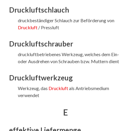
Druckluftschlauch
druckbeständiger Schlauch zur Beförderung von
Druckluft
/ Pressluft
Druckluftschrauber
druckluftbetriebenes Werkzeug, welches dem Ein-
oder Ausdrehen von Schrauben bzw. Muttern dient
Druckluftwerkzeug
Werkzeug, das
Druckluft
als Antriebsmedium
verwendet
E
effektive Liefermenge