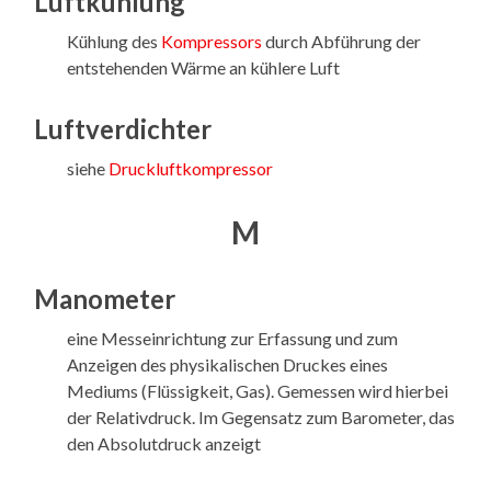
Luftkühlung
Kühlung des
Kompressors
durch Abführung der
entstehenden Wärme an kühlere Luft
Luftverdichter
siehe
Druckluftkompressor
M
Manometer
eine Messeinrichtung zur Erfassung und zum
Anzeigen des physikalischen Druckes eines
Mediums (Flüssigkeit, Gas). Gemessen wird hierbei
der Relativdruck. Im Gegensatz zum Barometer, das
den Absolutdruck anzeigt