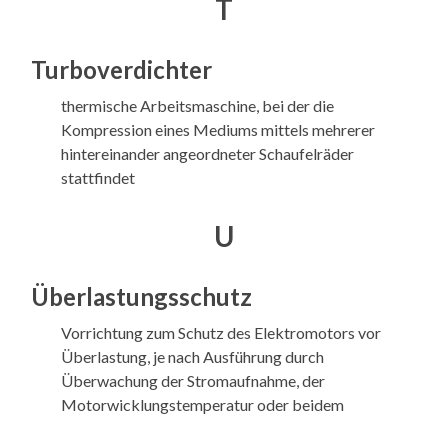
T
Turboverdichter
thermische Arbeitsmaschine, bei der die
Kompression eines Mediums mittels mehrerer
hintereinander angeordneter Schaufelräder
stattfindet
U
Überlastungsschutz
Vorrichtung zum Schutz des Elektromotors vor
Überlastung, je nach Ausführung durch
Überwachung der Stromaufnahme, der
Motorwicklungstemperatur oder beidem