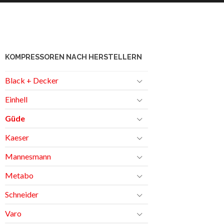
KOMPRESSOREN NACH HERSTELLERN
Black + Decker
Einhell
Güde
Kaeser
Mannesmann
Metabo
Schneider
Varo