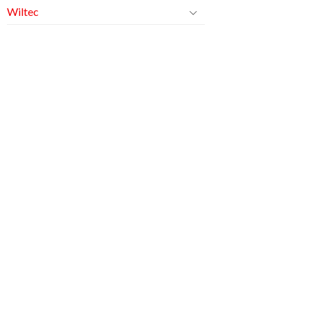
Wiltec