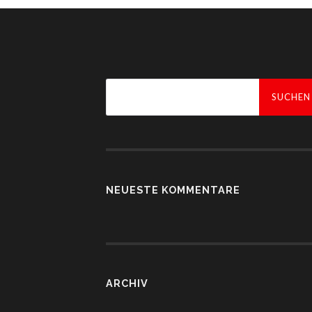
Suchen
nach:
NEUESTE KOMMENTARE
ARCHIV