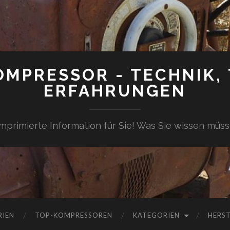
OMPRESSOR - TECHNIK, 
ERFAHRUNGEN
mprimierte Information für Sie! Was Sie wissen müss
RIEN
TOP-KOMPRESSOREN
KATEGORIEN
HERST