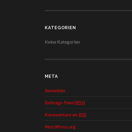
KATEGORIEN
Keine Kategorien
META
Anmelden
Beitrags-Feed (
RSS
)
Kommentare als
RSS
WordPress.org