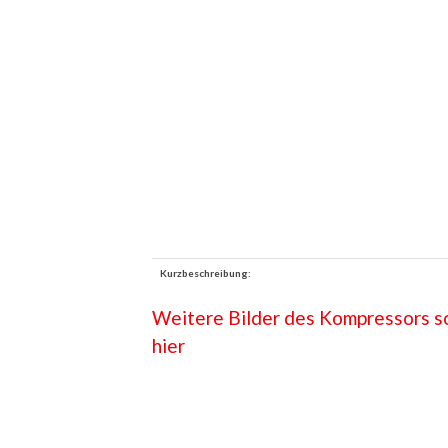
Kurzbeschreibung:
Weitere Bilder des Kompressors so
hier