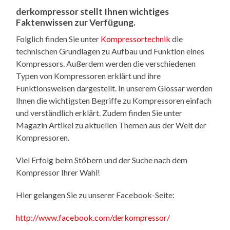
derkompressor stellt Ihnen wichtiges
Faktenwissen zur Verfügung.
Folglich finden Sie unter
Kompressortechnik
die
technischen Grundlagen zu Aufbau und Funktion eines
Kompressors. Außerdem werden die verschiedenen
Typen von Kompressoren erklärt und ihre
Funktionsweisen dargestellt. In unserem Glossar werden
Ihnen die wichtigsten Begriffe zu Kompressoren einfach
und verständlich erklärt. Zudem finden Sie unter
Magazin Artikel zu aktuellen Themen aus der Welt der
Kompressoren.
Viel Erfolg beim Stöbern und der Suche nach dem
Kompressor Ihrer Wahl!
Hier gelangen Sie zu unserer Facebook-Seite:
http://www.facebook.com/derkompressor/