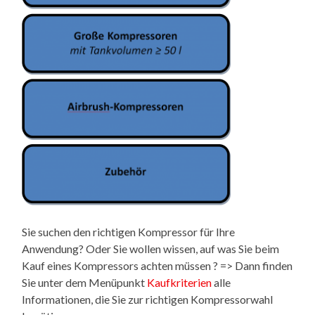
Sie suchen den richtigen Kompressor für Ihre
Anwendung? Oder Sie wollen wissen, auf was Sie beim
Kauf eines Kompressors achten müssen ? => Dann finden
Sie unter dem Menüpunkt
Kaufkriterien
alle
Informationen, die Sie zur richtigen Kompressorwahl