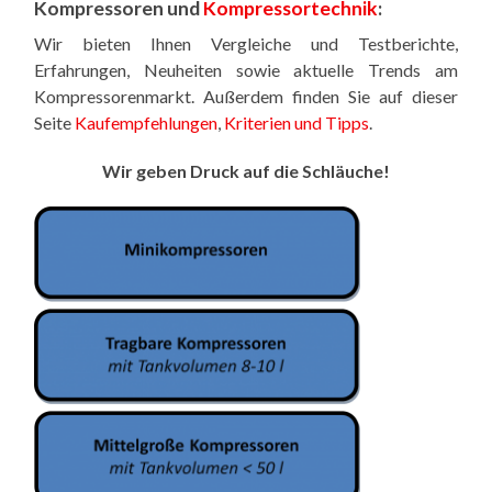
Kompressoren und
Kompressortechnik
:
Wir bieten Ihnen Vergleiche und Testberichte,
Erfahrungen, Neuheiten sowie aktuelle Trends am
Kompressorenmarkt. Außerdem finden Sie auf dieser
Seite
Kaufempfehlungen
,
Kriterien und Tipps
.
Wir geben Druck auf die Schläuche!