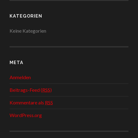
KATEGORIEN
Keine Kategorien
META
Anmelden
Beitrags-Feed (
RSS
)
Kommentare als
RSS
WordPress.org