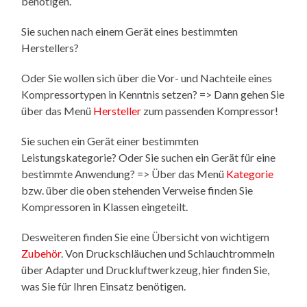
benötigen.
Sie suchen nach einem Gerät eines bestimmten
Herstellers?
Oder Sie wollen sich über die Vor- und Nachteile eines
Kompressortypen in Kenntnis setzen? => Dann gehen Sie
über das Menü
Hersteller
zum passenden Kompressor!
Sie suchen ein Gerät einer bestimmten
Leistungskategorie? Oder Sie suchen ein Gerät für eine
bestimmte Anwendung? => Über das Menü
Kategorie
bzw. über die oben stehenden Verweise finden Sie
Kompressoren in Klassen eingeteilt.
Desweiteren finden Sie eine Übersicht von wichtigem
Zubehör
. Von Druckschläuchen und Schlauchtrommeln
über Adapter und Druckluftwerkzeug, hier finden Sie,
was Sie für Ihren Einsatz benötigen.