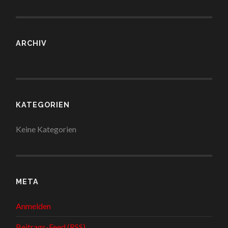
ARCHIV
KATEGORIEN
Keine Kategorien
META
Anmelden
Beitrags-Feed (
RSS
)