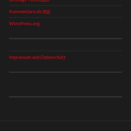
Kommentare als
RSS
WordPress.org
Impressum und Datenschutz